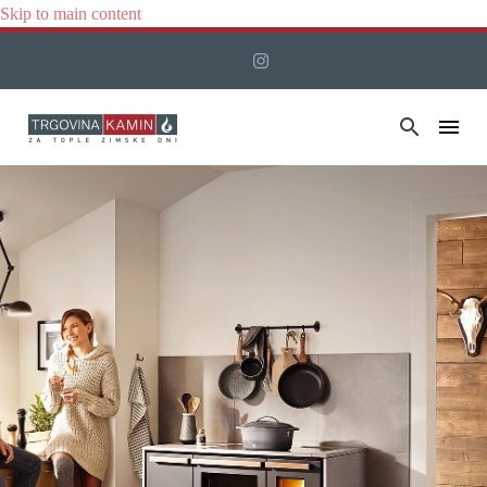
Skip to main content