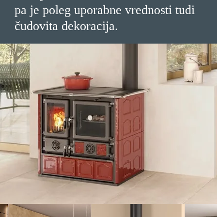
pa je poleg uporabne vrednosti tudi
čudovita dekoracija.