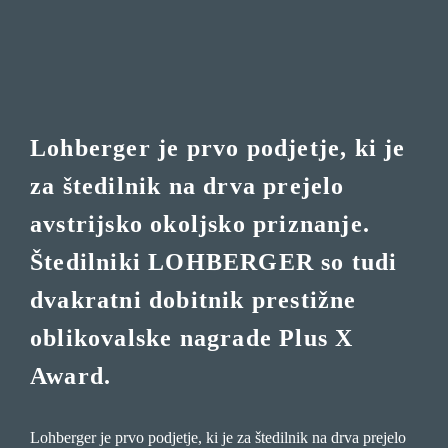
Lohberger je prvo podjetje, ki je
za štedilnik na drva prejelo
avstrijsko okoljsko priznanje.
Štedilniki LOHBERGER so tudi
dvakratni dobitnik prestižne
oblikovalske nagrade Plus X
Award.
Lohberger je prvo podjetje, ki je za štedilnik na drva prejelo