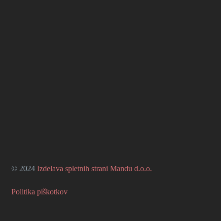
© 2024
Izdelava spletnih strani Mandu d.o.o.
Politika piškotkov