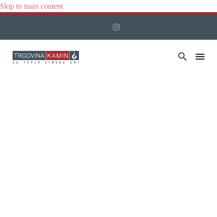
Skip to main content