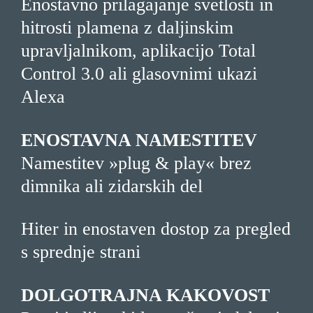
Enostavno prilagajanje svetlosti in
hitrosti plamena z daljinskim
upravljalnikom, aplikacijo Total
Control 3.0 ali glasovnimi ukazi
Alexa
ENOSTAVNA NAMESTITEV
Namestitev »plug & play« brez
dimnika ali zidarskih del
Hiter in enostaven dostop za pregled
s sprednje strani
DOLGOTRAJNA KAKOVOST